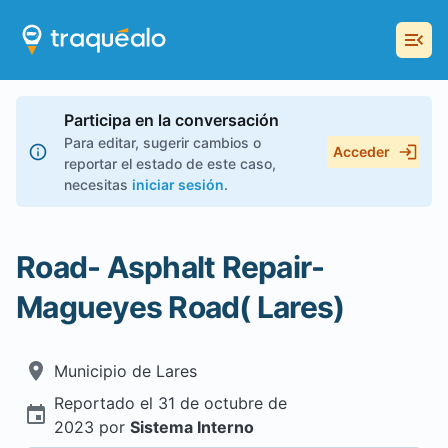
Participa en la conversación
Para editar, sugerir cambios o
Acceder
reportar el estado de este caso,
necesitas
iniciar sesión
.
Road- Asphalt Repair-
Magueyes Road( Lares)
Municipio de
Lares
Reportado el
31 de octubre de
2023
por
Sistema Interno