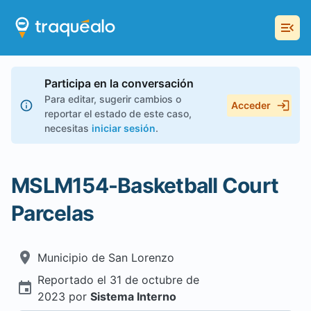
Participa en la conversación
Para editar, sugerir cambios o
Acceder
reportar el estado de este caso,
necesitas
iniciar sesión
.
MSLM154-Basketball Court
Parcelas
Municipio de
San Lorenzo
Reportado el
31 de octubre de
2023
por
Sistema Interno