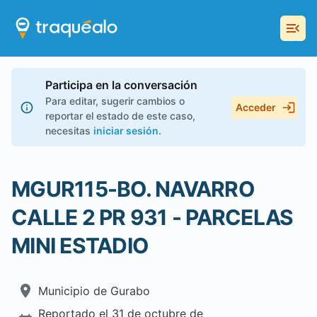
Participa en la conversación
Para editar, sugerir cambios o
Acceder
reportar el estado de este caso,
necesitas
iniciar sesión
.
MGUR115-BO. NAVARRO
CALLE 2 PR 931 - PARCELAS
MINI ESTADIO
Municipio de
Gurabo
Reportado el
31 de octubre de