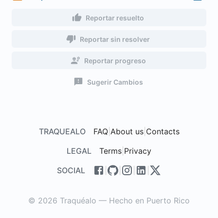
Reportar resuelto
Reportar sin resolver
Reportar progreso
Sugerir Cambios
TRAQUEALO
FAQ
|
About us
|
Contacts
LEGAL
Terms
|
Privacy
SOCIAL
|
|
|
|
© 2026 Traquéalo — Hecho en Puerto Rico