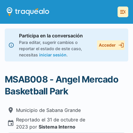
Participa en la conversación
Para editar, sugerir cambios o
Acceder
reportar el estado de este caso,
necesitas
iniciar sesión
.
MSAB008 - Angel Mercado
Basketball Park
Municipio de
Sabana Grande
Reportado el
31 de octubre de
2023
por
Sistema Interno