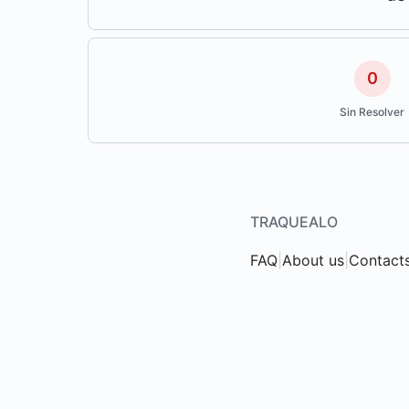
0
Sin Resolver
TRAQUEALO
FAQ
|
About us
|
Contact