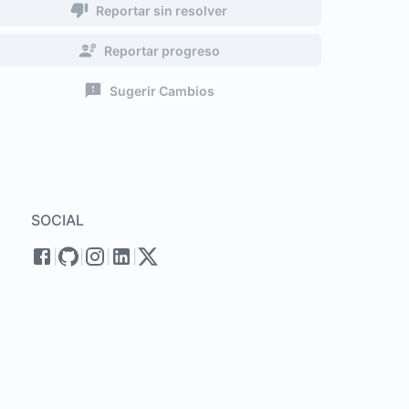
Reportar sin resolver
Reportar progreso
Sugerir Cambios
SOCIAL
|
|
|
|