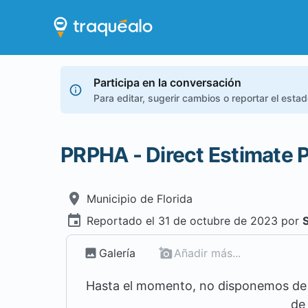
Participa en la conversación
Para editar, sugerir cambios o reportar el esta
PRPHA - Direct Estimate P
Municipio de
Florida
Reportado el
31 de octubre de 2023
por
Galería
Añadir más...
Hasta el momento, no disponemos de m
de