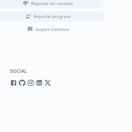
Reportar sin resolver
Reportar progreso
Sugerir Cambios
SOCIAL
|
|
|
|