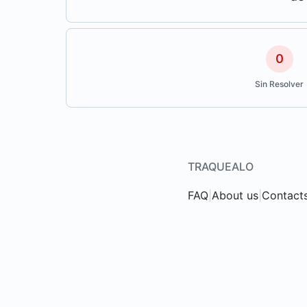
0
Sin Resolver
TRAQUEALO
FAQ
|
About us
|
Contact