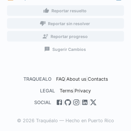
Reportar resuelto
Reportar sin resolver
Reportar progreso
Sugerir Cambios
TRAQUEALO
FAQ
|
About us
|
Contacts
LEGAL
Terms
|
Privacy
SOCIAL
|
|
|
|
© 2026 Traquéalo — Hecho en Puerto Rico