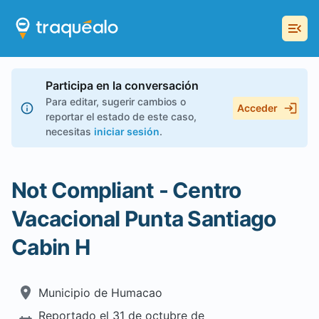
Participa en la conversación
Para editar, sugerir cambios o
Acceder
reportar el estado de este caso,
necesitas
iniciar sesión
.
Not Compliant - Centro
Vacacional Punta Santiago
Cabin H
Municipio de
Humacao
Reportado el
31 de octubre de