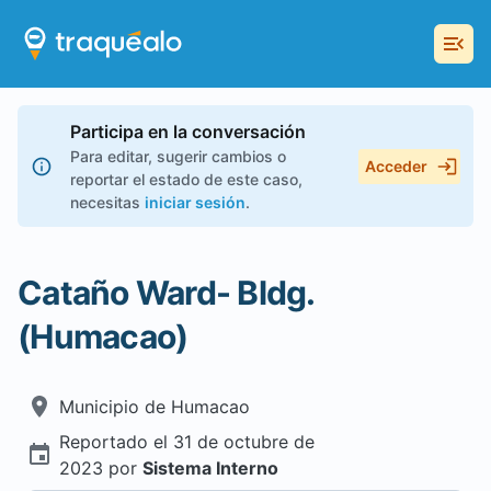
Participa en la conversación
Para editar, sugerir cambios o
Acceder
reportar el estado de este caso,
necesitas
iniciar sesión
.
Cataño Ward- Bldg.
(Humacao)
Municipio de
Humacao
Reportado el
31 de octubre de
2023
por
Sistema Interno