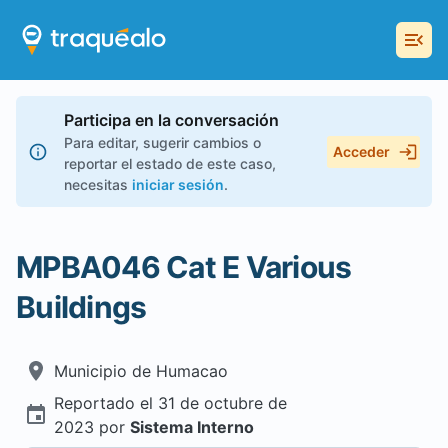
Participa en la conversación
Para editar, sugerir cambios o
Acceder
reportar el estado de este caso,
necesitas
iniciar sesión
.
MPBA046 Cat E Various
Buildings
Municipio de
Humacao
Reportado el
31 de octubre de
2023
por
Sistema Interno