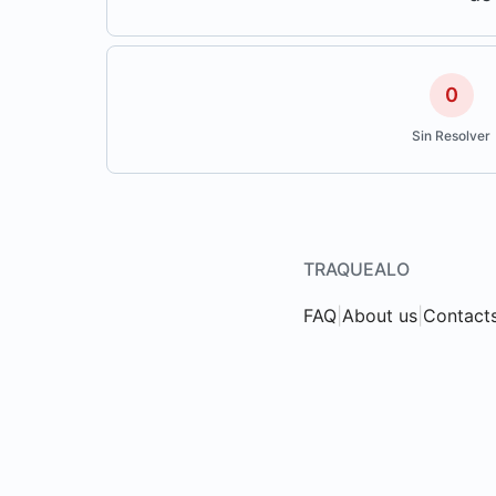
0
Sin Resolver
TRAQUEALO
FAQ
|
About us
|
Contact