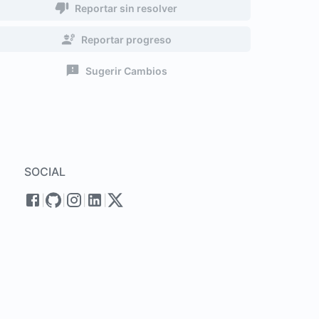
Reportar sin resolver
Reportar progreso
Sugerir Cambios
SOCIAL
|
|
|
|