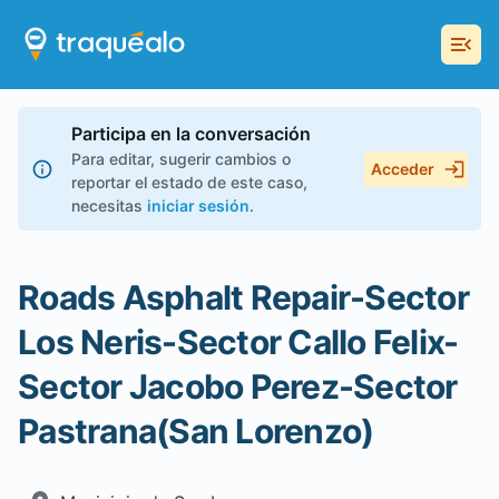
Participa en la conversación
Para editar, sugerir cambios o
Acceder
reportar el estado de este caso,
necesitas
iniciar sesión
.
Roads Asphalt Repair-Sector
Los Neris-Sector Callo Felix-
Sector Jacobo Perez-Sector
Pastrana(San Lorenzo)