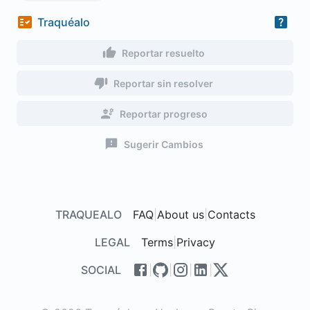
Traquéalo
Reportar resuelto
Reportar sin resolver
Reportar progreso
Sugerir Cambios
TRAQUEALO
FAQ
|
About us
|
Contacts
LEGAL
Terms
|
Privacy
SOCIAL
|
|
|
|