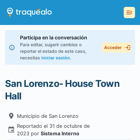
Participa en la conversación
Para editar, sugerir cambios o
Acceder
reportar el estado de este caso,
necesitas
iniciar sesión
.
San Lorenzo- House Town
Hall
Municipio de
San Lorenzo
Reportado el
31 de octubre de
2023
por
Sistema Interno