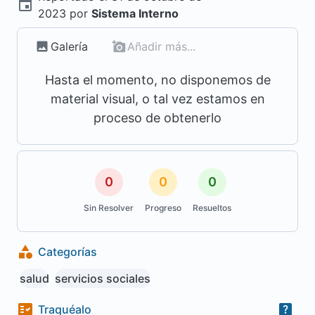
2023
por
Sistema Interno
Galería
Añadir más...
Hasta el momento, no disponemos de
material visual, o tal vez estamos en
proceso de obtenerlo
0
0
0
Sin Resolver
Progreso
Resueltos
Categorías
salud
servicios sociales
Traquéalo