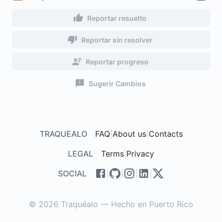
Reportar resuelto
Reportar sin resolver
Reportar progreso
Sugerir Cambios
TRAQUEALO
FAQ
|
About us
|
Contacts
LEGAL
Terms
|
Privacy
SOCIAL
|
|
|
|
© 2026 Traquéalo — Hecho en Puerto Rico