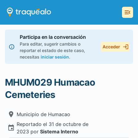
Participa en la conversación
Para editar, sugerir cambios o
Acceder
reportar el estado de este caso,
necesitas
iniciar sesión
.
MHUM029 Humacao
Cemeteries
Municipio de
Humacao
Reportado el
31 de octubre de
2023
por
Sistema Interno