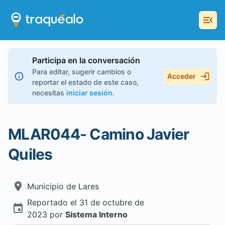
Participa en la conversación
Para editar, sugerir cambios o
Acceder
reportar el estado de este caso,
necesitas
iniciar sesión
.
MLAR044- Camino Javier
Quiles
Municipio de
Lares
Reportado el
31 de octubre de
2023
por
Sistema Interno