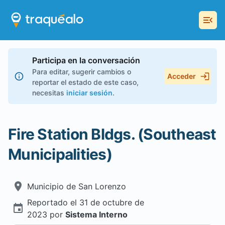
Participa en la conversación
Para editar, sugerir cambios o
Acceder
reportar el estado de este caso,
necesitas
iniciar sesión
.
Fire Station Bldgs. (Southeast
Municipalities)
Municipio de
San Lorenzo
Reportado el
31 de octubre de
2023
por
Sistema Interno