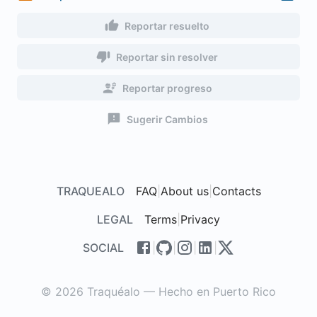
Reportar resuelto
Reportar sin resolver
Reportar progreso
Sugerir Cambios
TRAQUEALO
FAQ
|
About us
|
Contacts
LEGAL
Terms
|
Privacy
SOCIAL
|
|
|
|
© 2026 Traquéalo — Hecho en Puerto Rico