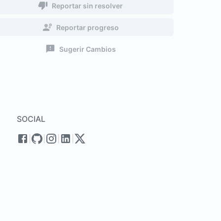
Reportar sin resolver
Reportar progreso
Sugerir Cambios
SOCIAL
|
|
|
|