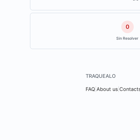
0
Sin Resolver
TRAQUEALO
FAQ
|
About us
|
Contact