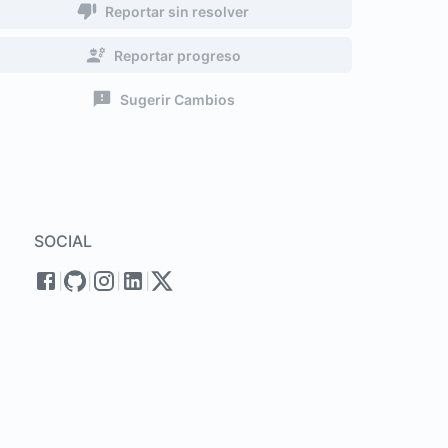
Reportar sin resolver
Reportar progreso
Sugerir Cambios
SOCIAL
|
|
|
|