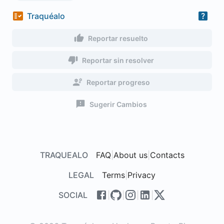
Traquéalo
Reportar resuelto
Reportar sin resolver
Reportar progreso
Sugerir Cambios
TRAQUEALO
FAQ
|
About us
|
Contacts
LEGAL
Terms
|
Privacy
SOCIAL
|
|
|
|