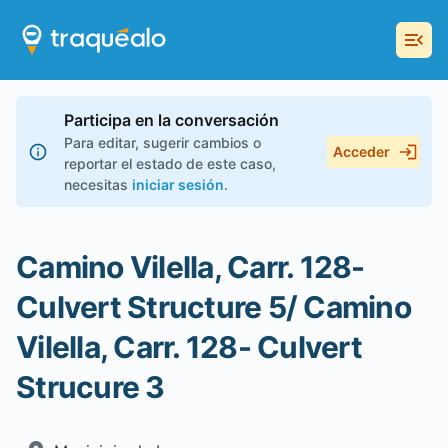
Participa en la conversación
Para editar, sugerir cambios o
Acceder
reportar el estado de este caso,
necesitas
iniciar sesión
.
Camino Vilella, Carr. 128-
Culvert Structure 5/ Camino
Vilella, Carr. 128- Culvert
Strucure 3