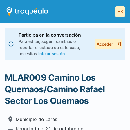
Participa en la conversación
Para editar, sugerir cambios o
Acceder
reportar el estado de este caso,
necesitas
iniciar sesión
.
MLAR009 Camino Los
Quemaos/Camino Rafael
Sector Los Quemaos
Municipio de
Lares
Reportado el
31 de octubre de