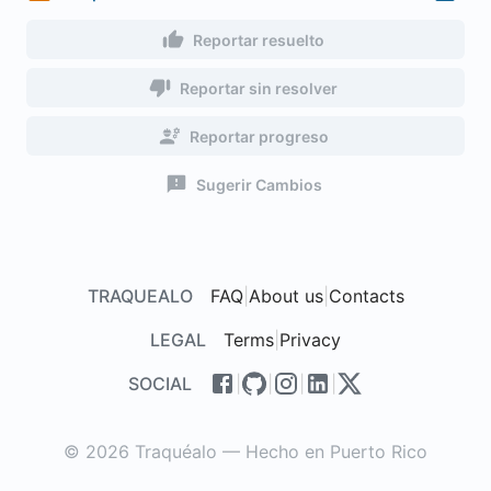
Reportar resuelto
Reportar sin resolver
Reportar progreso
Sugerir Cambios
TRAQUEALO
FAQ
|
About us
|
Contacts
LEGAL
Terms
|
Privacy
SOCIAL
|
|
|
|
© 2026 Traquéalo — Hecho en Puerto Rico