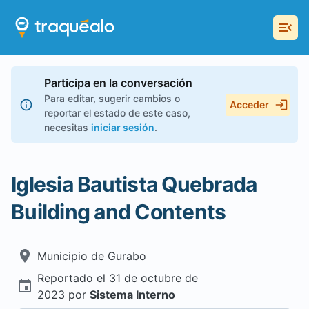
Participa en la conversación
Para editar, sugerir cambios o
Acceder
reportar el estado de este caso,
necesitas
iniciar sesión
.
Iglesia Bautista Quebrada
Building and Contents
Municipio de
Gurabo
Reportado el
31 de octubre de
2023
por
Sistema Interno