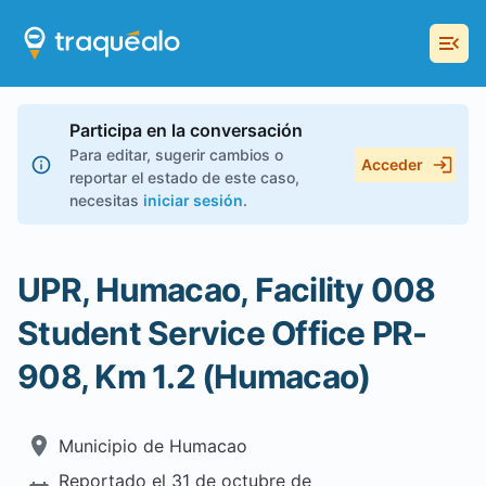
Participa en la conversación
Para editar, sugerir cambios o
Acceder
reportar el estado de este caso,
necesitas
iniciar sesión
.
UPR, Humacao, Facility 008
Student Service Office PR-
908, Km 1.2 (Humacao)
Municipio de
Humacao
Reportado el
31 de octubre de