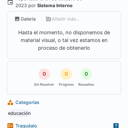
2023
por
Sistema Interno
Galería
Añadir más...
Hasta el momento, no disponemos de
material visual, o tal vez estamos en
proceso de obtenerlo
0
0
0
Sin Resolver
Progreso
Resueltos
Categorías
educación
Traquéalo