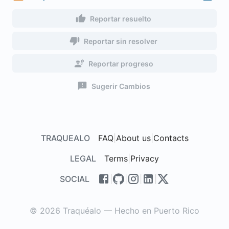
Reportar resuelto
Reportar sin resolver
Reportar progreso
Sugerir Cambios
TRAQUEALO
FAQ
|
About us
|
Contacts
LEGAL
Terms
|
Privacy
SOCIAL
|
|
|
|
© 2026 Traquéalo — Hecho en Puerto Rico