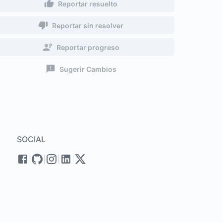
Reportar resuelto
Reportar sin resolver
Reportar progreso
Sugerir Cambios
SOCIAL
|
|
|
|