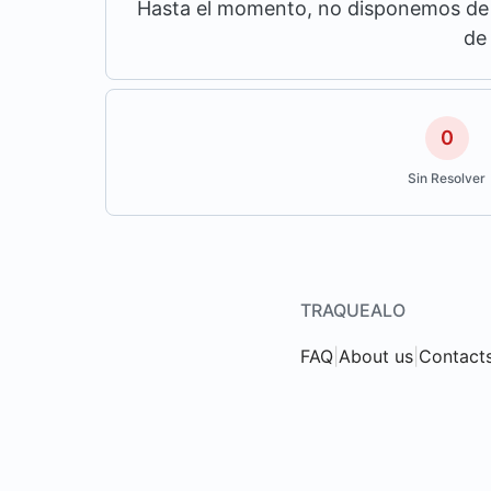
Hasta el momento, no disponemos de m
de
0
Sin Resolver
TRAQUEALO
FAQ
|
About us
|
Contact