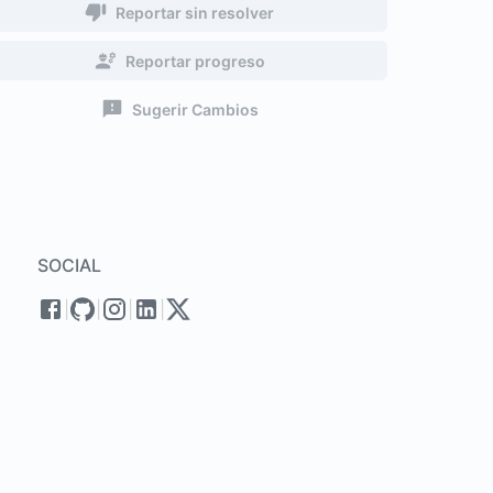
Reportar sin resolver
Reportar progreso
Sugerir Cambios
SOCIAL
|
|
|
|