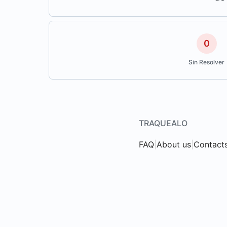
0
Sin Resolver
TRAQUEALO
FAQ
|
About us
|
Contact