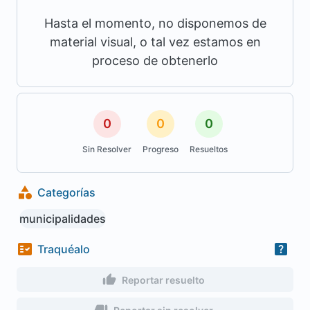
Hasta el momento, no disponemos de
material visual, o tal vez estamos en
proceso de obtenerlo
0
0
0
Sin Resolver
Progreso
Resueltos
Categorías
municipalidades
Traquéalo
Reportar resuelto