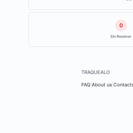
0
Sin Resolver
TRAQUEALO
FAQ
|
About us
|
Contact