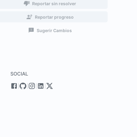
Reportar sin resolver
Reportar progreso
Sugerir Cambios
SOCIAL
|
|
|
|