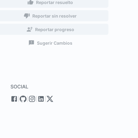
Reportar resuelto
Reportar sin resolver
Reportar progreso
Sugerir Cambios
SOCIAL
|
|
|
|