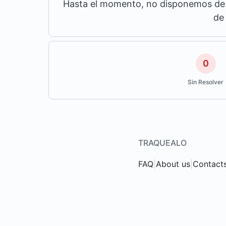
Hasta el momento, no disponemos de m
de
0
Sin Resolver
TRAQUEALO
FAQ
|
About us
|
Contact