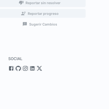
Reportar sin resolver
Reportar progreso
Sugerir Cambios
SOCIAL
|
|
|
|