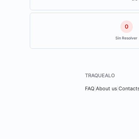
0
Sin Resolver
TRAQUEALO
FAQ
|
About us
|
Contact