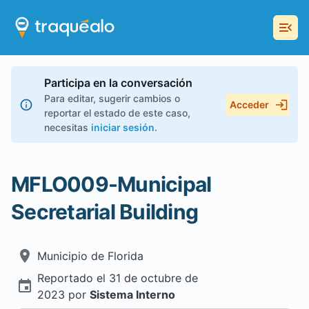
Participa en la conversación
Para editar, sugerir cambios o
Acceder
reportar el estado de este caso,
necesitas
iniciar sesión
.
MFLO009-Municipal
Secretarial Building
Municipio de
Florida
Reportado el
31 de octubre de
2023
por
Sistema Interno