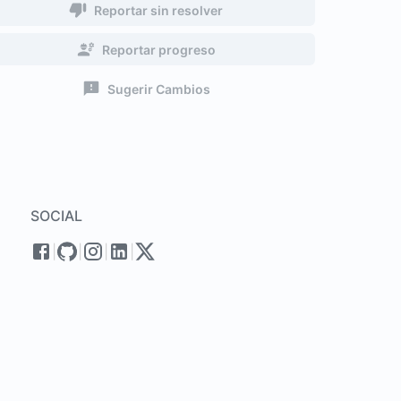
Reportar sin resolver
Reportar progreso
Sugerir Cambios
SOCIAL
|
|
|
|