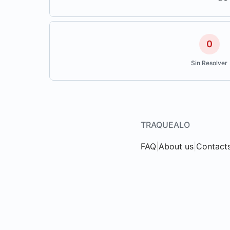
0
Sin Resolver
TRAQUEALO
FAQ
|
About us
|
Contact