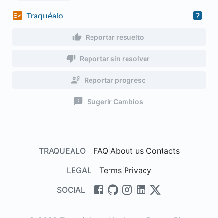
Traquéalo
Reportar resuelto
Reportar sin resolver
Reportar progreso
Sugerir Cambios
TRAQUEALO
FAQ
|
About us
|
Contacts
LEGAL
Terms
|
Privacy
SOCIAL
|
|
|
|