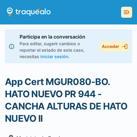
Participa en la conversación
Para editar, sugerir cambios o
Acceder
reportar el estado de este caso,
necesitas
iniciar sesión
.
App Cert MGUR080-BO.
HATO NUEVO PR 944 -
CANCHA ALTURAS DE HATO
NUEVO II