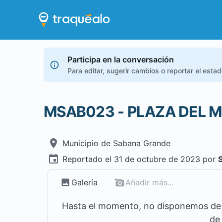
Participa en la conversación
Para editar, sugerir cambios o reportar el esta
MSAB023 - PLAZA DEL 
Municipio de
Sabana Grande
Reportado el
31 de octubre de 2023
por
Galería
Añadir más...
Hasta el momento, no disponemos de m
de