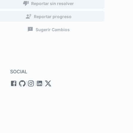
Reportar sin resolver
Reportar progreso
Sugerir Cambios
SOCIAL
|
|
|
|