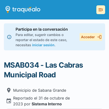
Participa en la conversación
Para editar, sugerir cambios o
Acceder
reportar el estado de este caso,
necesitas
iniciar sesión
.
MSAB034 - Las Cabras
Municipal Road
Municipio de
Sabana Grande
Reportado el
31 de octubre de
2023
por
Sistema Interno