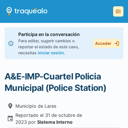
Participa en la conversación
Para editar, sugerir cambios o
Acceder
reportar el estado de este caso,
necesitas
iniciar sesión
.
A&E-IMP-Cuartel Policia
Municipal (Police Station)
Municipio de
Lares
Reportado el
31 de octubre de
2023
por
Sistema Interno