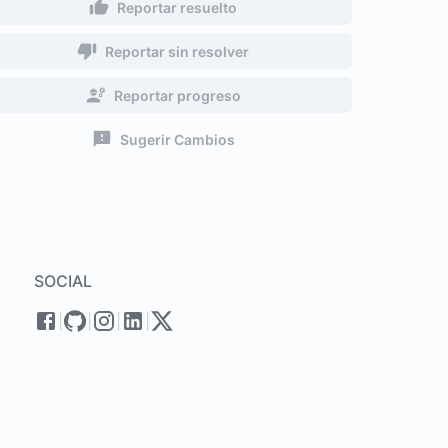
Reportar resuelto
Reportar sin resolver
Reportar progreso
Sugerir Cambios
SOCIAL
|
|
|
|