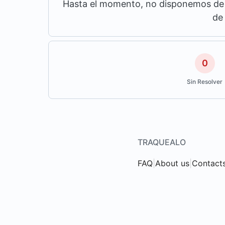
Hasta el momento, no disponemos de m
de
0
Sin Resolver
TRAQUEALO
FAQ
|
About us
|
Contact