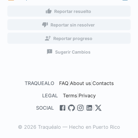
Reportar resuelto
Reportar sin resolver
Reportar progreso
Sugerir Cambios
TRAQUEALO
FAQ
|
About us
|
Contacts
LEGAL
Terms
|
Privacy
SOCIAL
|
|
|
|
© 2026 Traquéalo — Hecho en Puerto Rico