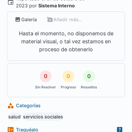
2023
por
Sistema Interno
Galería
Añadir más...
Hasta el momento, no disponemos de
material visual, o tal vez estamos en
proceso de obtenerlo
0
0
0
Sin Resolver
Progreso
Resueltos
Categorías
salud
servicios sociales
Traquéalo