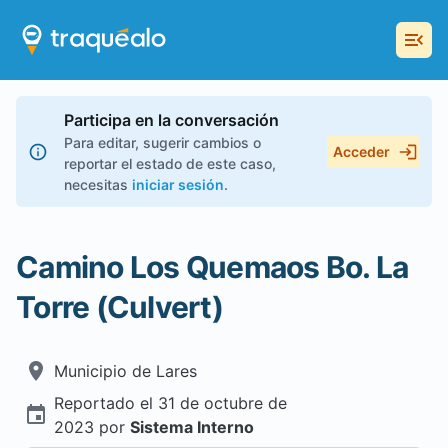
Participa en la conversación
Para editar, sugerir cambios o
Acceder
reportar el estado de este caso,
necesitas
iniciar sesión
.
Camino Los Quemaos Bo. La
Torre (Culvert)
Municipio de
Lares
Reportado el
31 de octubre de
2023
por
Sistema Interno