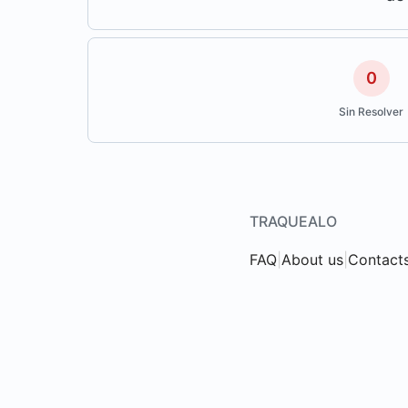
0
Sin Resolver
TRAQUEALO
FAQ
|
About us
|
Contact