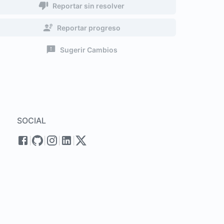
Reportar sin resolver
Reportar progreso
Sugerir Cambios
SOCIAL
|
|
|
|