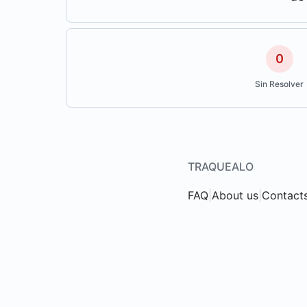
0
Sin Resolver
TRAQUEALO
FAQ
|
About us
|
Contact