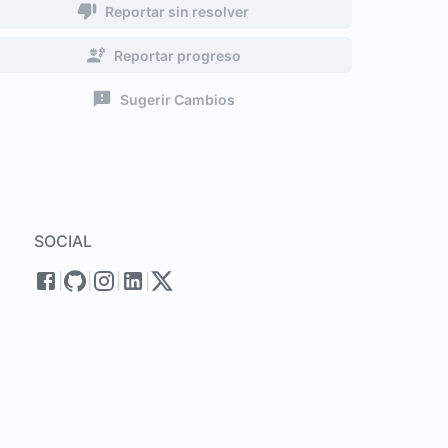
Reportar sin resolver
Reportar progreso
Sugerir Cambios
SOCIAL
|
|
|
|