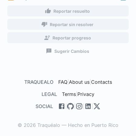
Reportar resuelto
Reportar sin resolver
Reportar progreso
Sugerir Cambios
TRAQUEALO
FAQ
|
About us
|
Contacts
LEGAL
Terms
|
Privacy
SOCIAL
|
|
|
|
© 2026 Traquéalo — Hecho en Puerto Rico