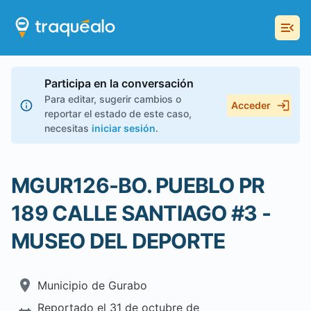
Participa en la conversación
Para editar, sugerir cambios o
Acceder
reportar el estado de este caso,
necesitas
iniciar sesión
.
MGUR126-BO. PUEBLO PR
189 CALLE SANTIAGO #3 -
MUSEO DEL DEPORTE
Municipio de
Gurabo
Reportado el
31 de octubre de