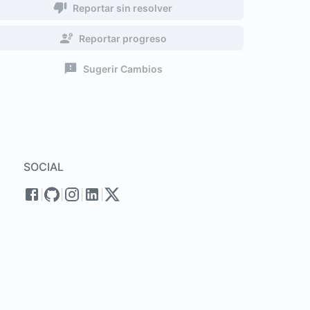
Reportar sin resolver
Reportar progreso
Sugerir Cambios
SOCIAL
|
|
|
|