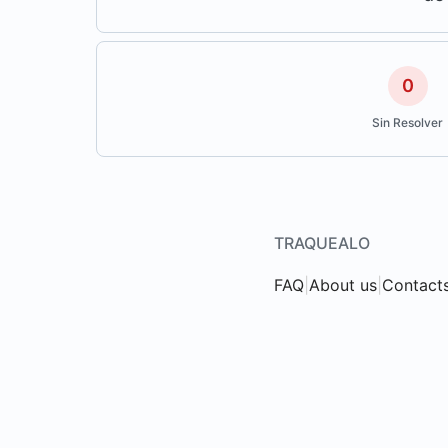
0
Sin Resolver
TRAQUEALO
FAQ
|
About us
|
Contact