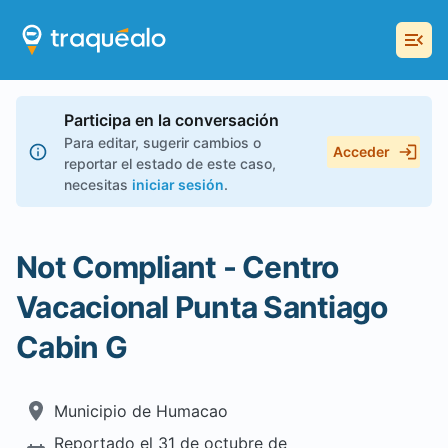
Participa en la conversación
Para editar, sugerir cambios o
Acceder
reportar el estado de este caso,
necesitas
iniciar sesión
.
Not Compliant - Centro
Vacacional Punta Santiago
Cabin G
Municipio de
Humacao
Reportado el
31 de octubre de