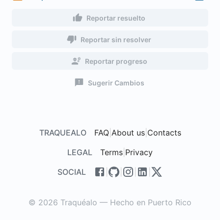
Reportar resuelto
Reportar sin resolver
Reportar progreso
Sugerir Cambios
TRAQUEALO
FAQ
|
About us
|
Contacts
LEGAL
Terms
|
Privacy
SOCIAL
|
|
|
|
© 2026 Traquéalo — Hecho en Puerto Rico