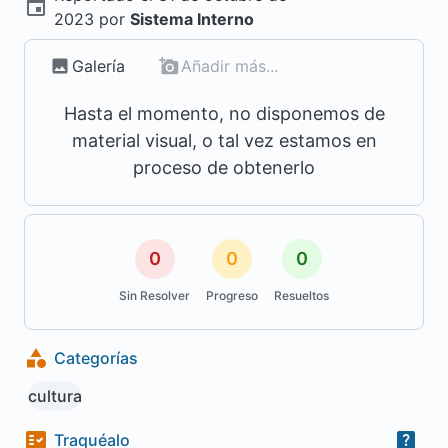
2023
por
Sistema Interno
Galería
Añadir más...
Hasta el momento, no disponemos de
material visual, o tal vez estamos en
proceso de obtenerlo
0
0
0
Sin Resolver
Progreso
Resueltos
Categorías
cultura
Traquéalo