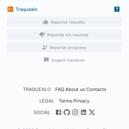
Traquéalo
Reportar resuelto
Reportar sin resolver
Reportar progreso
Sugerir Cambios
TRAQUEALO
FAQ
|
About us
|
Contacts
LEGAL
Terms
|
Privacy
SOCIAL
|
|
|
|