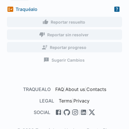
Traquéalo
Reportar resuelto
Reportar sin resolver
Reportar progreso
Sugerir Cambios
TRAQUEALO
FAQ
|
About us
|
Contacts
LEGAL
Terms
|
Privacy
SOCIAL
|
|
|
|