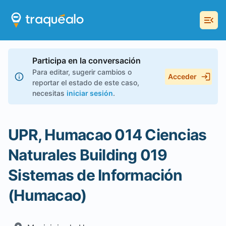
Participa en la conversación
Para editar, sugerir cambios o
Acceder
reportar el estado de este caso,
necesitas
iniciar sesión
.
UPR, Humacao 014 Ciencias
Naturales Building 019
Sistemas de Información
(Humacao)