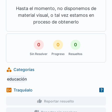
Hasta el momento, no disponemos de
material visual, o tal vez estamos en
proceso de obtenerlo
0
0
0
Sin Resolver
Progreso
Resueltos
Categorías
educación
Traquéalo
Reportar resuelto